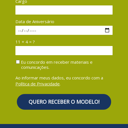
Cargo
Data de Aniversário
11 + 4 = ?
Eu concordo em receber materiais e
comunicações.
Ao informar meus dados, eu concordo com a
Política de Privacidade
.
QUERO RECEBER O MODELO!