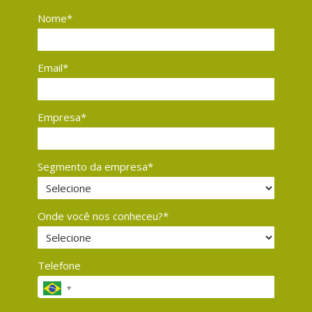
Nome*
Email*
Empresa*
Segmento da empresa*
Onde você nos conheceu?*
Telefone