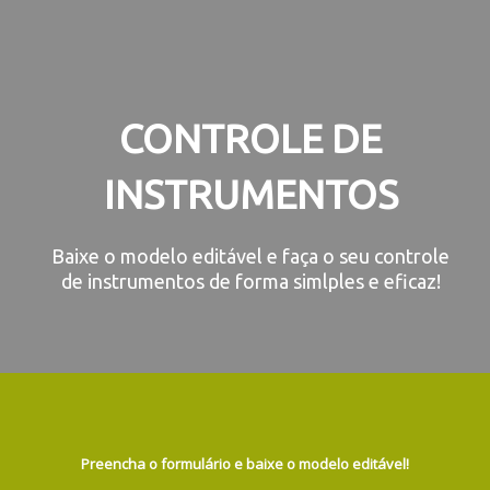
CONTROLE DE
INSTRUMENTOS
Baixe o modelo editável e faça o seu controle
de instrumentos de forma simlples e eficaz!
Preencha o formulário e baixe o modelo editável!